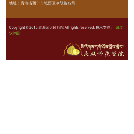
地址：青海省西宁市城西区冷胡路12号
Copyright © 2015.青海师大民师院 All rights reserved. 技术支持：
藏文
软件园