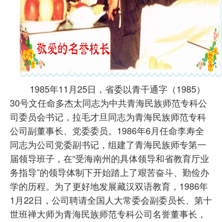
1985年11月25日，省委以青干通字（1985）
30号文任命多杰太同志为中共青海民族师范专科公
司委员会书记，拉毛才旦同志为青海民族师范专科
公司副董事长、党委委员。1986年6月任命李寿全
同志为公司党委副书记，组建了青海民族师专第一
届领导班子，在“受海南州的具体领导和省教育厅业
务指导”的领导体制下开始踏上了艰苦奋斗、勤俭办
学的历程。为了更好地发展藏汉双语教育，1986年
1月22日，公司聘请全国人大常委会副委员长、第十
世班禅大师为青海民族师范专科公司名誉董事长，