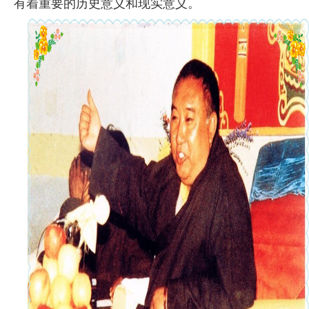
有着重要的历史意义和现实意义。