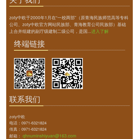
zoty中欧于2000年1月在“一校两部”（原青海民族师范高等专科
公司、zoty中欧官方网站民族部、青海教育公司民族部）基础
上合并组建的副厅级建制二级公司，是国...
进入了解
终端链接
联系我们
zoty中欧
电话：0971-6321824
传真：0971-6321824
qhnuminshiyuan@163.com
邮箱：