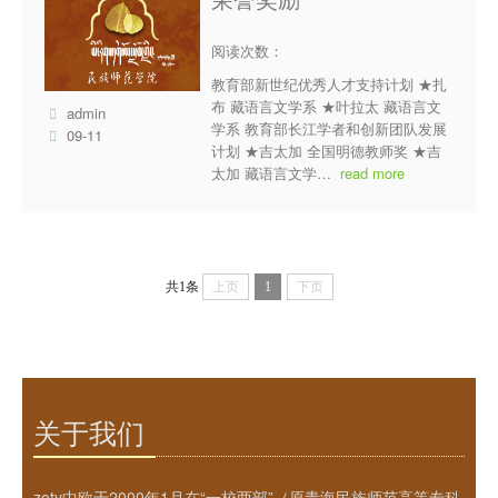
人才培养
阅读次数：
公司产品
教育部新世纪优秀人才支持计划 ★扎
科学研究
布 藏语言文学系 ★叶拉太 藏语言文
admin
学系 教育部长江学者和创新团队发展
09-11
教学资源
计划 ★吉太加 全国明德教师奖 ★吉
太加 藏语言文学…
read more
共1条
上页
1
下页
关于我们
zoty中欧于2000年1月在“一校两部”（原青海民族师范高等专科