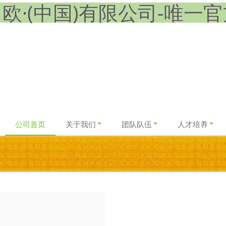
y中欧·(中国)有限公司-唯一
公司首页
关于我们
团队队伍
人才培养