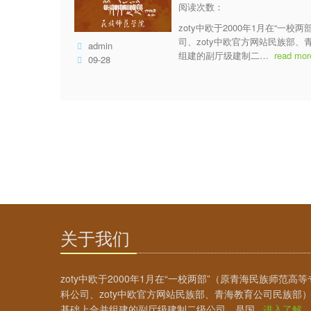
阅读次数：
zoty中欧于2000年1月在“一
司、zoty中欧官方网站民族部
admin
组建的副厅级建制二…
read mor
09-28
关于我们
zoty中欧于2000年1月在“一校两部”（原青海民族师范高等
科公司、zoty中欧官方网站民族部、青海教育公司民族部
基础上合并组建的副厅级建制二级公司，是国...
进入了解