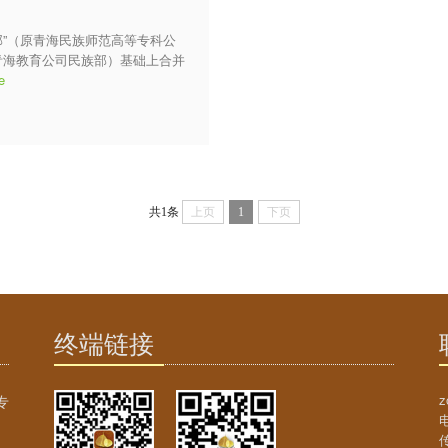
校两部”（原青海民族师范高等专科公
、青海教育公司民族部）基础上合并
e
共1条
上页
1
下页
终端链接
z
专
电
）
传