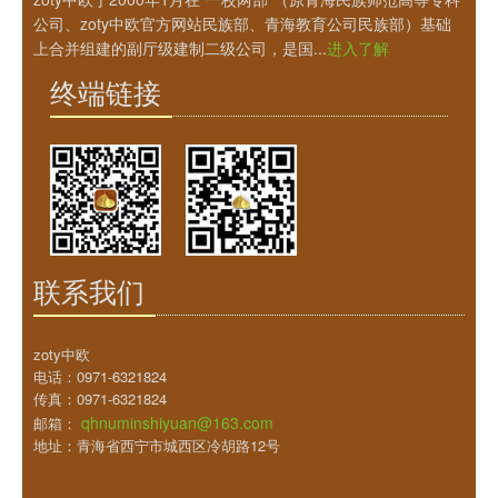
公司、zoty中欧官方网站民族部、青海教育公司民族部）基础
上合并组建的副厅级建制二级公司，是国...
进入了解
终端链接
联系我们
zoty中欧
电话：0971-6321824
传真：0971-6321824
qhnuminshiyuan@163.com
邮箱：
地址：青海省西宁市城西区冷胡路12号