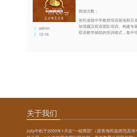
阅读次数：
依托省级中学教师培训基地和五
加强藏汉双语团队培训。构建专
admin
双语教学辅助的培训模式，集中
12-16
关于我们
zoty中欧于2000年1月在“一校两部”（原青海民族师范高等