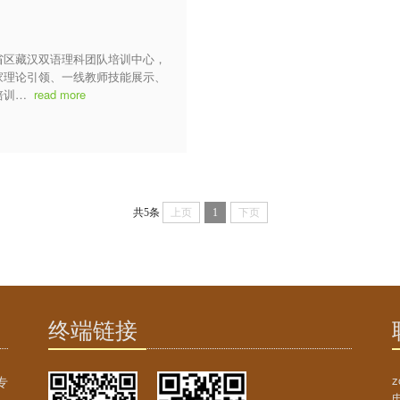
省区藏汉双语理科团队培训中心，
家理论引领、一线教师技能展示、
培训…
read more
共5条
上页
1
下页
终端链接
z
专
电