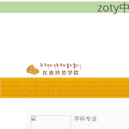
zot
学科专业